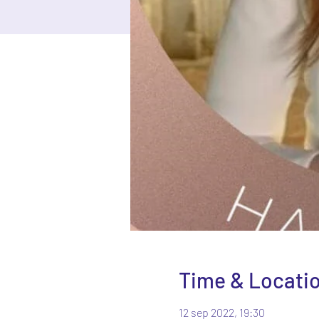
Time & Locati
12 sep 2022, 19:30