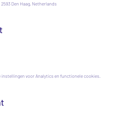
 2593 Den Haag, Netherlands
t
instellingen voor Analytics en functionele cookies.
nt