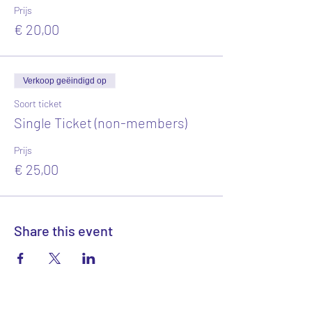
Prijs
€ 20,00
Verkoop geëindigd op
Soort ticket
Single Ticket (non-members)
Prijs
€ 25,00
Share this event