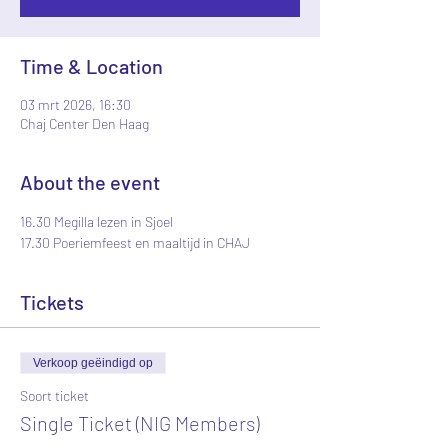
Time & Location
03 mrt 2026, 16:30
Chaj Center Den Haag
About the event
16.30 Megilla lezen in Sjoel
17.30 Poeriemfeest en maaltijd in CHAJ
Tickets
Verkoop geëindigd op
Soort ticket
Single Ticket (NIG Members)