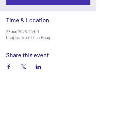
Time & Location
27 aug 2023, 19:00
Chaj Centrum | Den Haag
Share this event