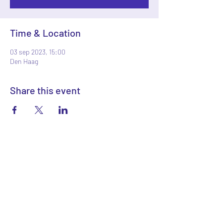
Time & Location
03 sep 2023, 15:00
Den Haag
Share this event